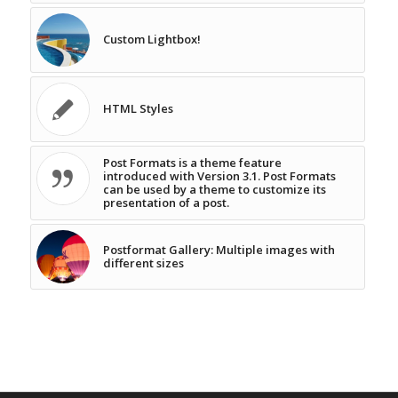
Custom Lightbox!
HTML Styles
Post Formats is a theme feature
introduced with Version 3.1. Post Formats
can be used by a theme to customize its
presentation of a post.
Postformat Gallery: Multiple images with
different sizes