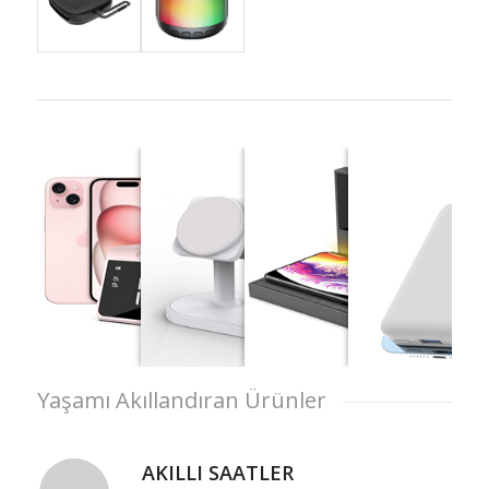
Yaşamı Akıllandıran Ürünler
AKILLI SAATLER