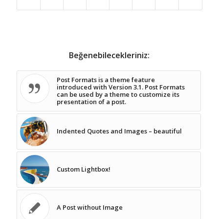
Beğenebilecekleriniz:
Post Formats is a theme feature
introduced with Version 3.1. Post Formats
can be used by a theme to customize its
presentation of a post.
Indented Quotes and Images – beautiful
Custom Lightbox!
A Post without Image