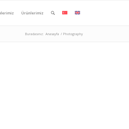
lerimiz
Ürünlerimiz
Buradasınız:
Anasayfa
/
Photography