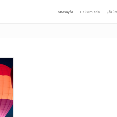
Anasayfa
Hakkımızda
Çözüm