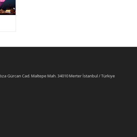
 Rıza Gürcan Cad. Maltepe Mah. 34010 Merter İstanbul / Türkiye